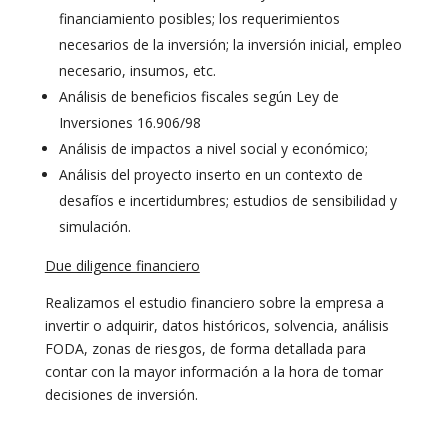
financiamiento posibles; los requerimientos
necesarios de la inversión; la inversión inicial, empleo
necesario, insumos, etc.
Análisis de beneficios fiscales según Ley de
Inversiones 16.906/98
Análisis de impactos a nivel social y económico;
Análisis del proyecto inserto en un contexto de
desafíos e incertidumbres; estudios de sensibilidad y
simulación.
Due diligence financiero
Realizamos el estudio financiero sobre la empresa a
invertir o adquirir, datos históricos, solvencia, análisis
FODA, zonas de riesgos, de forma detallada para
contar con la mayor información a la hora de tomar
decisiones de inversión.