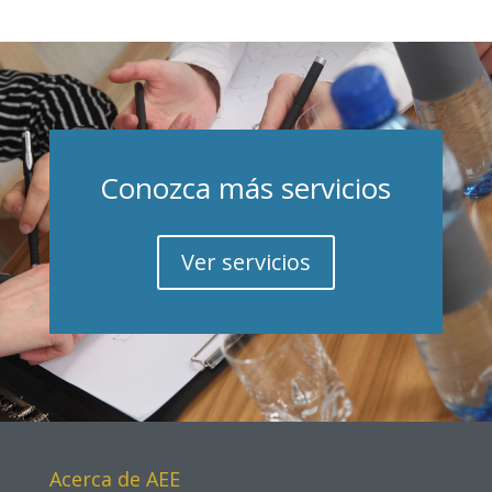
Conozca más servicios
Ver servicios
Acerca de AEE