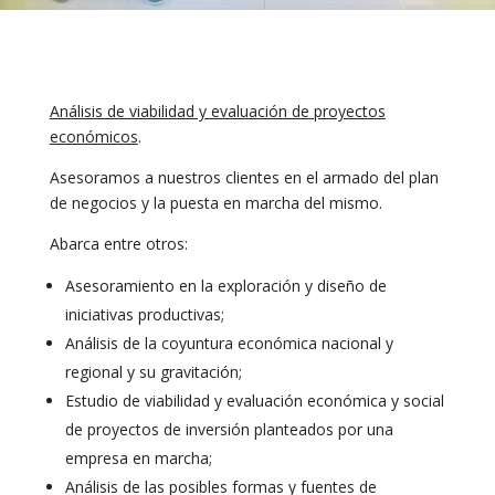
Análisis de viabilidad y evaluación de proyectos
económicos
.
Asesoramos a nuestros clientes en el armado del plan
de negocios y la puesta en marcha del mismo.
Abarca entre otros:
Asesoramiento en la exploración y diseño de
iniciativas productivas;
Análisis de la coyuntura económica nacional y
regional y su gravitación;
Estudio de viabilidad y evaluación económica y social
de proyectos de inversión planteados por una
empresa en marcha;
Análisis de las posibles formas y fuentes de